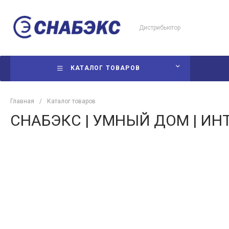
Дистрибьютор
КАТАЛОГ ТОВАРОВ
Главная
/
Каталог товаров
СНАБЭКС | УМНЫЙ ДОМ | ИН