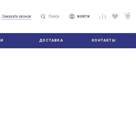
Заказать звонок
Поиск
ВОЙТИ
ЬИ
ДОСТАВКА
КОНТАКТЫ