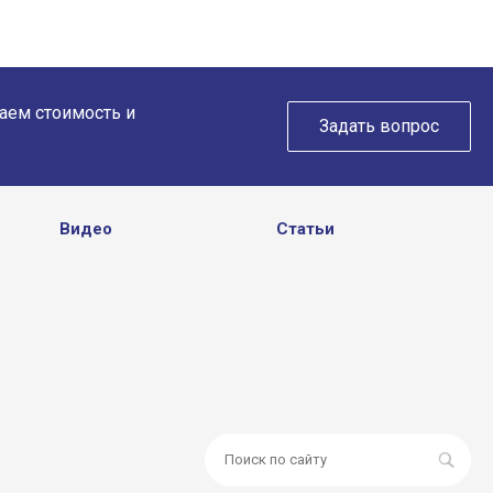
таем стоимость и
Задать вопрос
Видео
Статьи