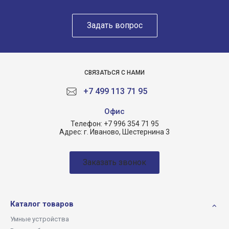
Задать вопрос
СВЯЗАТЬСЯ С НАМИ
+7 499 113 71 95
Офиc
Телефон:
+7 996 354 71 95
Адрес:
г. Иваново, Шестернина 3
Заказать звонок
Каталог товаров
Умные устройства