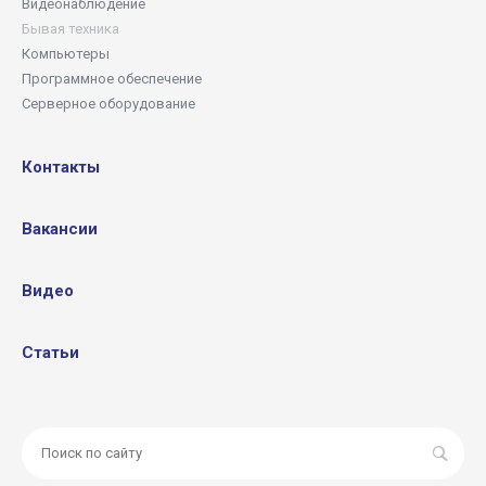
Видеонаблюдение
Бывая техника
Компьютеры
Программное обеспечение
Серверное оборудование
Контакты
Вакансии
Видео
Статьи