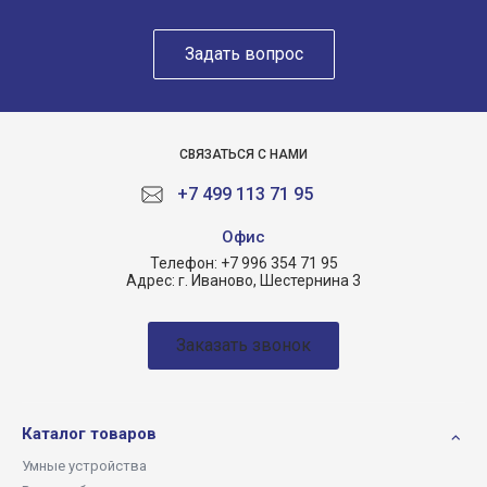
Задать вопрос
СВЯЗАТЬСЯ С НАМИ
+7 499 113 71 95
Офиc
Телефон:
+7 996 354 71 95
Адрес:
г. Иваново, Шестернина 3
Заказать звонок
Каталог товаров
Умные устройства