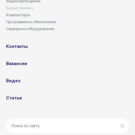
Видеонаблюдение
Бывая техника
Компьютеры
Программное обеспечение
Серверное оборудование
Контакты
Вакансии
Видео
Статьи