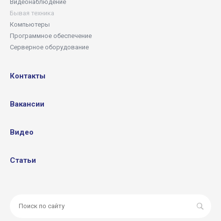
Видеонаблюдение
Бывая техника
Компьютеры
Программное обеспечение
Серверное оборудование
Контакты
Вакансии
Видео
Статьи