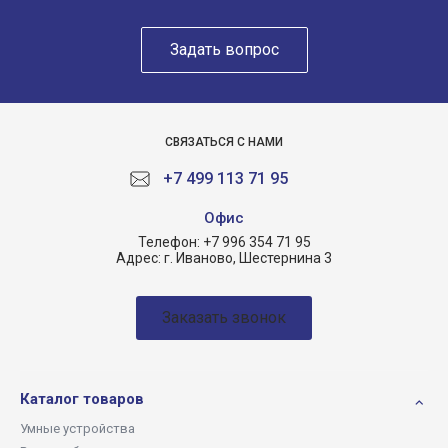
Задать вопрос
СВЯЗАТЬСЯ С НАМИ
+7 499 113 71 95
Офиc
Телефон:
+7 996 354 71 95
Адрес:
г. Иваново, Шестернина 3
Заказать звонок
Каталог товаров
Умные устройства